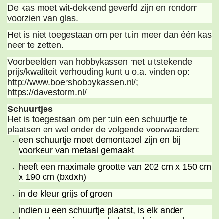
De kas moet wit-dekkend geverfd zijn en rondom
voorzien van glas.
Het is niet toegestaan om per tuin meer dan één kas
neer te zetten.
Voorbeelden van hobbykassen met uitstekende
prijs/kwaliteit verhouding kunt u o.a. vinden op:
http://www.boershobbykassen.nl/;
https://davestorm.nl/
Schuurtjes
Het is toegestaan om per tuin een schuurtje te
plaatsen en wel onder de volgende voorwaarden:
een schuurtje moet demontabel zijn en bij
voorkeur van metaal gemaakt
heeft een maximale grootte van 202 cm x 150 cm
x 190 cm (bxdxh)
in de kleur grijs of groen
indien u een schuurtje plaatst, is elk ander