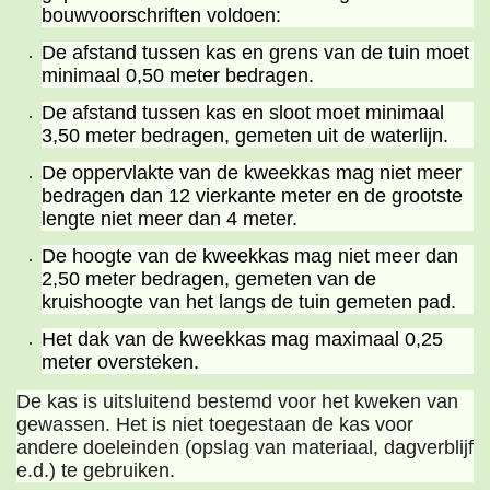
bouwvoorschriften voldoen:
De afstand tussen kas en grens van de tuin moet
minimaal 0,50 meter bedragen.
De afstand tussen kas en sloot moet minimaal
3,50 meter bedragen, gemeten uit de waterlijn.
De oppervlakte van de kweekkas mag niet meer
bedragen dan 12 vierkante meter en de grootste
lengte niet meer dan 4 meter.
De hoogte van de kweekkas mag niet meer dan
2,50 meter bedragen, gemeten van de
kruishoogte van het langs de tuin gemeten pad.
Het dak van de kweekkas mag maximaal 0,25
meter oversteken.
De kas is uitsluitend bestemd voor het kweken van
gewassen. Het is niet toegestaan de kas voor
andere doeleinden (opslag van materiaal, dagverblijf
e.d.) te gebruiken.