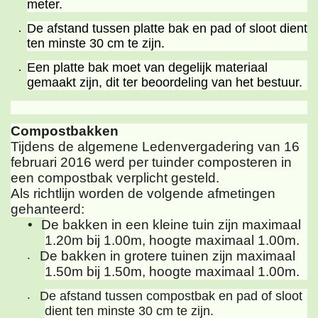
meter.
De afstand tussen platte bak en pad of sloot dient
ten minste 30 cm te zijn.
Een platte bak moet van degelijk materiaal
gemaakt zijn, dit ter beoordeling van het bestuur.
Compostbakken
Tijdens de algemene Ledenvergadering van 16
februari 2016 werd per tuinder composteren in
een compostbak verplicht gesteld.
Als richtlijn worden de volgende afmetingen
gehanteerd:
•
De bakken in een kleine tuin zijn maximaal
1.20m bij 1.00m, hoogte maximaal 1.00m.
De bakken in grotere tuinen zijn maximaal
•
1.50m bij 1.50m, hoogte maximaal 1.00m.
De afstand tussen compostbak en pad of sloot
•
dient ten minste 30 cm te zijn.